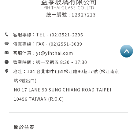
統一編號 : 12327213
客服專線：TEL -
(02)2521-2296
傳真專線：FAX - (02)2551-3039
客服信箱：
yt@yihthai.com
營業時間：週一至週五 8:30 ~ 17:30
地址：104 台北市中山區松江路90巷17號 (松江南京
站3號出口)
NO.17 LANE 90 SUNG CHIANG ROAD TAIPEI
10456 TAIWAN (R.O.C)
關於益泰