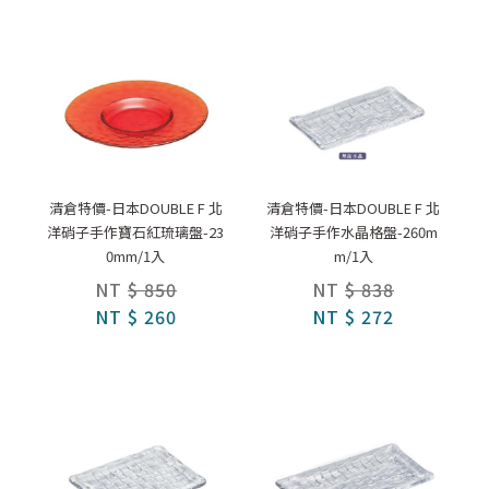
清倉特價-日本DOUBLE F 北
清倉特價-日本DOUBLE F 北
洋硝子手作寶石紅琉璃盤-23
洋硝子手作水晶格盤-260m
0mm/1入
m/1入
NT
$ 850
NT
$ 838
NT
$ 260
NT
$ 272