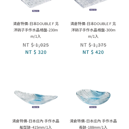
清倉特價-日本DOUBLE F 北
清倉特價-日本DOUBLE F 北
洋硝子手作水晶格盤-230m
洋硝子手作水晶格盤-300m
m/1入
m/1入
NT
$ 1,025
NT
$ 1,375
NT
$ 320
NT
$ 420
清倉特價-日本庄內 手作水晶
清倉特價-日本庄內 手作水晶
船型缽-415mm/1入
長缽-188mm/1入