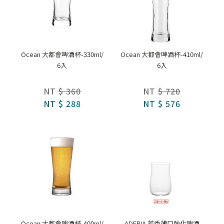
Ocean 大都會啤酒杯-330ml/
Ocean 大都會啤酒杯-410ml/
6入
6入
NT
$ 360
NT
$ 720
NT
$ 288
NT
$ 576
Ocean 大都會啤酒杯-400ml/
ADERIA 芳香薄口強化啤酒