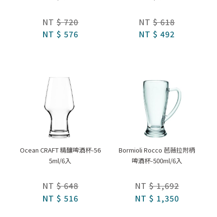
NT
$ 720
NT
$ 618
NT
$ 576
NT
$ 492
Ocean CRAFT 精釀啤酒杯-56
Bormioli Rocco 芭薇拉附柄
5ml/6入
啤酒杯-500ml/6入
NT
$ 648
NT
$ 1,692
NT
$ 516
NT
$ 1,350