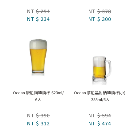
NT
$ 294
NT
$ 378
NT
$ 234
NT
$ 300
Ocean 康尼爾啤酒杯-620ml/
Ocean 慕尼黑附柄啤酒杯(小)
6入
-355ml/6入
NT
$ 390
NT
$ 594
NT
$ 312
NT
$ 474