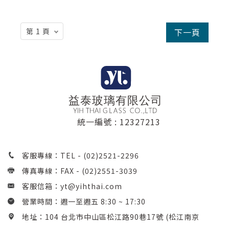
下一頁
統一編號 : 12327213
客服專線：TEL -
(02)2521-2296
傳真專線：FAX - (02)2551-3039
客服信箱：
yt@yihthai.com
營業時間：週一至週五 8:30 ~ 17:30
地址：104 台北市中山區松江路90巷17號 (松江南京