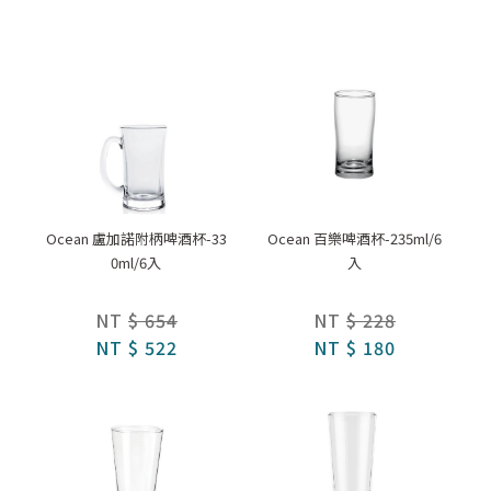
Ocean 盧加諾附柄啤酒杯-33
Ocean 百樂啤酒杯-235ml/6
0ml/6入
入
NT
$ 654
NT
$ 228
NT
$ 522
NT
$ 180