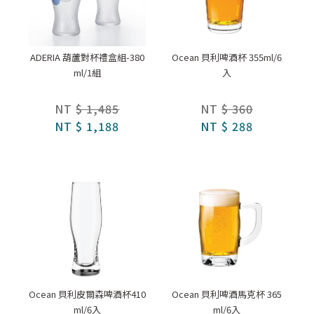
ADERIA 葫蘆對杯禮盒組-380
Ocean 貝利啤酒杯 355ml/6
ml/1組
入
NT
$ 1,485
NT
$ 360
NT
$ 1,188
NT
$ 288
Ocean 貝利皮爾森啤酒杯410
Ocean 貝利啤酒馬克杯 365
ml/6入
ml/6入