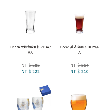
Ocean 大都會啤酒杯-210ml/
Ocean 美式啤酒杯-200ml/6
6入
入
NT
$ 282
NT
$ 264
NT
$ 222
NT
$ 210