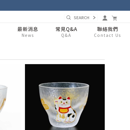
錄
最新消息
常見Q&A
聯絡我們
s
News
Q&A
Contact Us