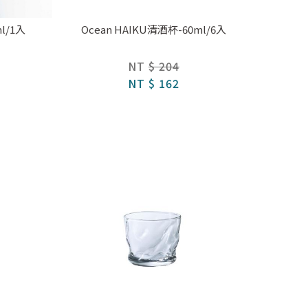
l/1入
Ocean HAIKU清酒杯-60ml/6入
NT
$ 204
NT
$ 162