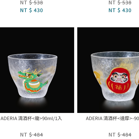
NT
$ 538
NT
$ 538
NT
$ 430
NT
$ 430
ADERIA 清酒杯<龍>90ml/1入
ADERIA 清酒杯<達摩>-90
NT
$ 484
NT
$ 484